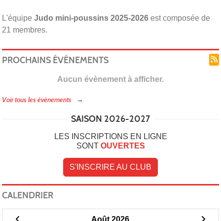
L'équipe
Judo mini-poussins 2025-2026
est composée de
21 membres.
PROCHAINS ÉVÉNEMENTS
Aucun évènement à afficher.
Voir tous les évènements
SAISON 2026-2027
LES INSCRIPTIONS EN LIGNE
SONT
OUVERTES
S'INSCRIRE AU CLUB
CALENDRIER
Août 2026