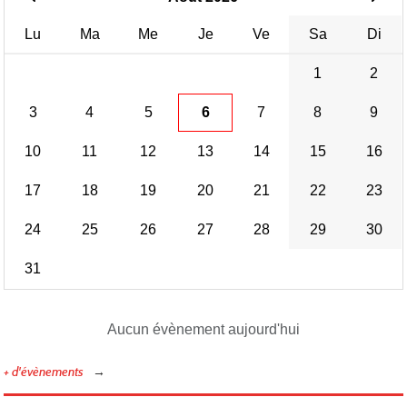
Lu
Ma
Me
Je
Ve
Sa
Di
1
2
3
4
5
6
7
8
9
10
11
12
13
14
15
16
17
18
19
20
21
22
23
24
25
26
27
28
29
30
31
Aucun évènement aujourd'hui
+ d'évènements