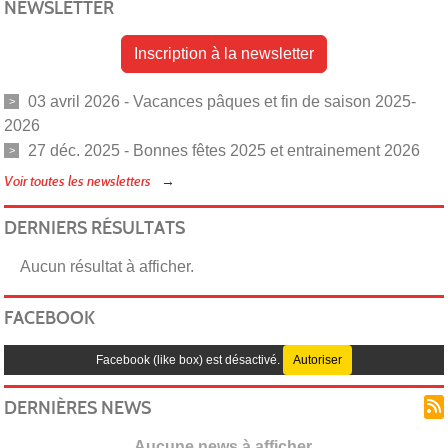
NEWSLETTER
Inscription à la newsletter
03 avril 2026 - Vacances pâques et fin de saison 2025-
2026
27 déc. 2025 - Bonnes fêtes 2025 et entrainement 2026
Voir toutes les newsletters
DERNIERS RÉSULTATS
Aucun résultat à afficher.
FACEBOOK
Facebook (like box) est désactivé.
Autoriser
DERNIÈRES NEWS
Aucune news à afficher.