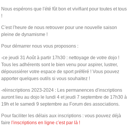
Nous espérons que l'été fût bon et vivifiant pour toutes et tous
!
C'est l'heure de nous retrouver pour une nouvelle saison
pleine de dynamisme !
Pour démarrer nous vous proposons :
-ce jeudi 31 Août à partir 17h30 : nettoyage de votre dojo !
Tous les adhérents sont le bien venu pour aspirer, lustrer,
dépoussiérer votre espace de sport préféré ! Vous pouvez
apporter quelques outils si vous souhaitez !
-réinscriptions 2023-2024 : Les permanences d'inscriptions
auront lieu au dojo le lundi 4 et jeudi 7 septembre de 17h30 à
19h et le samedi 9 septembre au Forum des associations.
Pour faciliter les délais aux inscriptions : vous pouvez déjà
faire
l'inscriptions en ligne c'est par là !