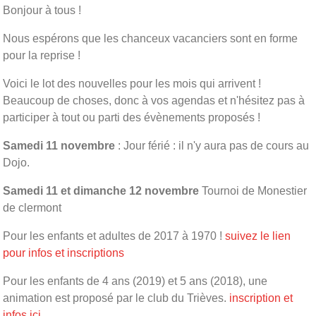
Bonjour à tous !
Nous espérons que les chanceux vacanciers sont en forme
pour la reprise !
Voici le lot des nouvelles pour les mois qui arrivent !
Beaucoup de choses, donc à vos agendas et n'hésitez pas à
participer à tout ou parti des évènements proposés !
Samedi 11 novembre
: Jour férié : il n'y aura pas de cours au
Dojo.
Samedi 11 et dimanche 12 novembre
Tournoi de Monestier
de clermont
Pour les enfants et adultes de 2017 à 1970 !
suivez le lien
pour infos et inscriptions
Pour les enfants de 4 ans (2019) et 5 ans (2018), une
animation est proposé par le club du Trièves.
inscription et
infos ici
.