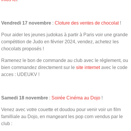
Vendredi 17 novembre
:
Cloture des ventes de chocolat
!
Pour aider les jeunes judokas à partir à Paris voir une grande
compétition de Judo en février 2024, vendez, achetez les
chocolats proposés !
Ramenez le bon de commande au club avec le réglement, ou
bien commandez directement sur le
site internet
avec le code
acces : UDEUKV !
Samedi 18 novembre
:
Soirée Cinéma au Dojo
!
Venez avec votre couette et doudou pour venir voir un film
familliale au Dojo, en mangeant les pop corn vendus par le
club :