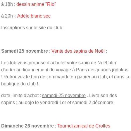
à 18h :
dessin animé "Rio"
à 20h :
Adèle blanc sec
Inscriptions sur le site du club !
Samedi 25 novembre
:
Vente des sapins de Noël
:
Le club vous propose d'acheter votre sapin de Noël afin
d'aider au financement du voyage à Paris des jeunes judokas
! Retrouvez le bon de commande en papier au club, et dans la
boutique du club !
date limite d'achat :
samedi 25 novembre
. Livraison des
sapins ; au dojo le vendredi 1er et samedi 2 décembre
Dimanche 26 novembre
:
Tournoi amical de Crolles