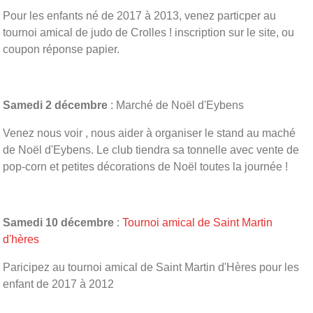
Pour les enfants né de 2017 à 2013, venez particper au
tournoi amical de judo de Crolles ! inscription sur le site, ou
coupon réponse papier.
Samedi 2 décembre
: Marché de Noël d'Eybens
Venez nous voir , nous aider à organiser le stand au maché
de Noël d'Eybens. Le club tiendra sa tonnelle avec vente de
pop-corn et petites décorations de Noël toutes la journée !
Samedi 10 décembre
:
Tournoi amical de Saint Martin
d'hères
Paricipez au tournoi amical de Saint Martin d'Hères pour les
enfant de 2017 à 2012