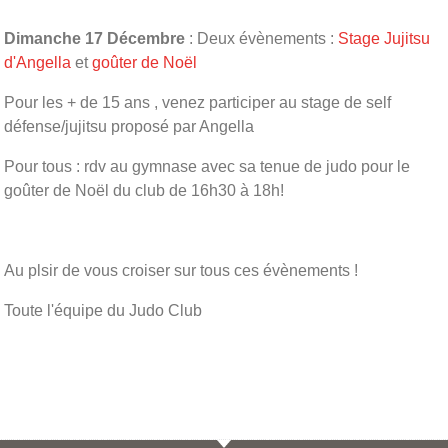
Dimanche 17 Décembre
: Deux évènements :
Stage Jujitsu
d'Angella
et
goûter de Noël
Pour les + de 15 ans , venez participer au stage de self
défense/jujitsu proposé par Angella
Pour tous : rdv au gymnase avec sa tenue de judo pour le
goûter de Noël du club de 16h30 à 18h!
Au plsir de vous croiser sur tous ces évènements !
Toute l'équipe du Judo Club