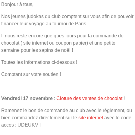
Bonjour à tous,
Nos jeunes judokas du club comptent sur vous afin de pouvoir
financer leur voyage au tournoi de Paris !
Il nous reste encore quelques jours pour la commande de
chocolat ( site internet ou coupon papier) et une petite
semaine pour les sapins de noël !
Toutes les informations ci-dessous !
Comptant sur votre soutien !
Vendredi 17 novembre
:
Cloture des ventes de chocolat
!
Ramenez le bon de commande au club avec le réglement, ou
bien commandez directement sur le
site internet
avec le code
acces : UDEUKV !