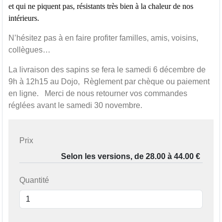
et qui ne piquent pas, résistants très bien à la chaleur de nos 
intérieurs.
N’hésitez pas à en faire profiter familles, amis, voisins,
collègues…
La livraison des sapins se fera le samedi 6 décembre de
9h à 12h15 au Dojo, Règlement par chèque ou paiement
en ligne. Merci de nous retourner vos commandes
réglées avant le samedi 30 novembre.
Prix
Quantité