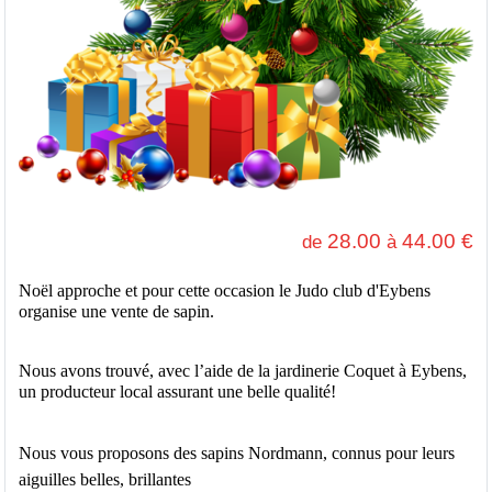
28.00
44.00
€
de
à
Noël approche et pour cette occasion le Judo club d'Eybens 
organise une vente de sapin.
Nous avons trouvé, avec l’aide de la jardinerie Coquet à Eybens, 
un producteur local assurant une belle qualité! 
Nous vous proposons des sapins Nordmann, connus pour leurs 
aiguilles belles, brillantes 