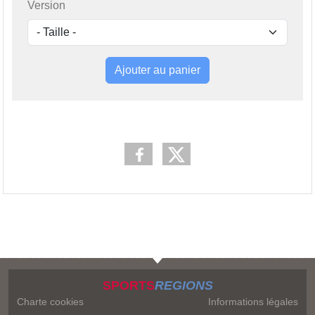
Version
Ajouter au panier
SPORTS
REGIONS
Charte cookies
Informations légales