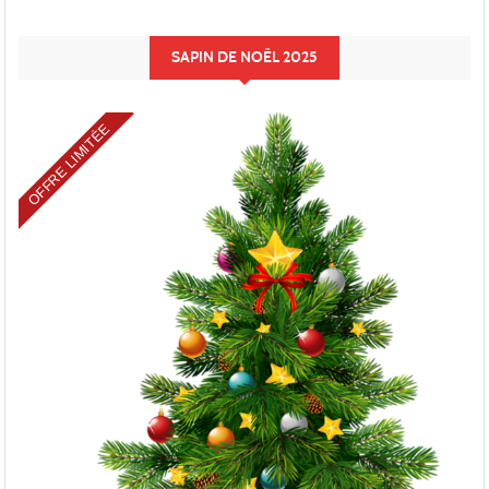
SAPIN DE NOËL 2025
OFFRE LIMITÉE