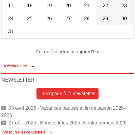
17
18
19
20
21
22
23
24
25
26
27
28
29
30
31
Aucun évènement aujourd'hui
+ d'évènements
NEWSLETTER
Inscription à la newsletter
03 avril 2026 - Vacances pâques et fin de saison 2025-
2026
27 déc. 2025 - Bonnes fêtes 2025 et entrainement 2026
Voir toutes les newsletters