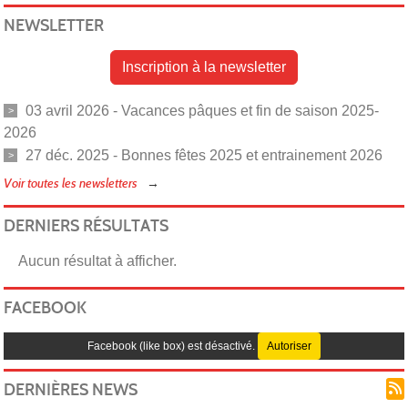
NEWSLETTER
Inscription à la newsletter
03 avril 2026 - Vacances pâques et fin de saison 2025-
2026
27 déc. 2025 - Bonnes fêtes 2025 et entrainement 2026
Voir toutes les newsletters
DERNIERS RÉSULTATS
Aucun résultat à afficher.
FACEBOOK
Facebook (like box) est désactivé.
Autoriser
DERNIÈRES NEWS