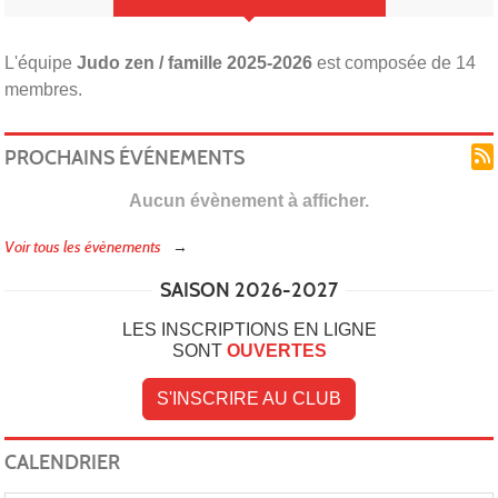
L'équipe
Judo zen / famille 2025-2026
est composée de 14
membres.
PROCHAINS ÉVÉNEMENTS
Aucun évènement à afficher.
Voir tous les évènements
SAISON 2026-2027
LES INSCRIPTIONS EN LIGNE
SONT
OUVERTES
S'INSCRIRE AU CLUB
CALENDRIER