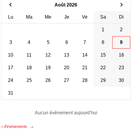
Août 2026
Lu
Ma
Me
Je
Ve
Sa
Di
1
2
3
4
5
6
7
8
9
10
11
12
13
14
15
16
17
18
19
20
21
22
23
24
25
26
27
28
29
30
31
Aucun évènement aujourd'hui
+ d'évènements