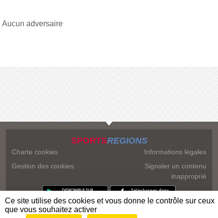
Aucun adversaire
SPORTS
REGIONS
Charte cookies
Informations légales
Gestion des cookies
Signaler un contenu
inapproprié
Ce site utilise des cookies et vous donne le contrôle sur ceux
que vous souhaitez activer